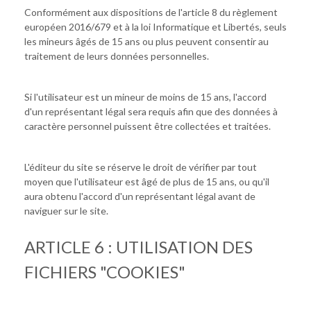
Conformément aux dispositions de l'article 8 du règlement
européen 2016/679 et à la loi Informatique et Libertés, seuls
les mineurs âgés de 15 ans ou plus peuvent consentir au
traitement de leurs données personnelles.
Si l'utilisateur est un mineur de moins de 15 ans, l'accord
d'un représentant légal sera requis afin que des données à
caractère personnel puissent être collectées et traitées.
L'éditeur du site se réserve le droit de vérifier par tout
moyen que l'utilisateur est âgé de plus de 15 ans, ou qu'il
aura obtenu l'accord d'un représentant légal avant de
naviguer sur le site.
ARTICLE 6 : UTILISATION DES
FICHIERS "COOKIES"