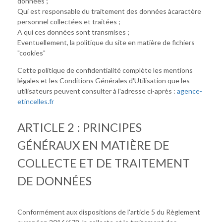
données ;
Qui est responsable du traitement des données àcaractère
personnel collectées et traitées ;
A qui ces données sont transmises ;
Eventuellement, la politique du site en matière de fichiers
"cookies"
Cette politique de confidentialité complète les mentions
légales et les Conditions Générales d'Utilisation que les
utilisateurs peuvent consulter à l'adresse ci-après :
agence-
etincelles.fr
ARTICLE 2 : PRINCIPES
GÉNÉRAUX EN MATIÈRE DE
COLLECTE ET DE TRAITEMENT
DE DONNÉES
Conformément aux dispositions de l'article 5 du Règlement