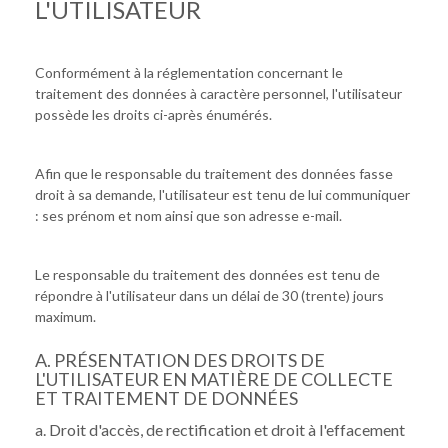
L'UTILISATEUR
Conformément à la réglementation concernant le
traitement des données à caractère personnel, l'utilisateur
possède les droits ci-après énumérés.
Afin que le responsable du traitement des données fasse
droit à sa demande, l'utilisateur est tenu de lui communiquer
: ses prénom et nom ainsi que son adresse e-mail.
Le responsable du traitement des données est tenu de
répondre à l'utilisateur dans un délai de 30 (trente) jours
maximum.
A. PRÉSENTATION DES DROITS DE
L'UTILISATEUR EN MATIÈRE DE COLLECTE
ET TRAITEMENT DE DONNÉES
a. Droit d'accès, de rectification et droit à l'effacement