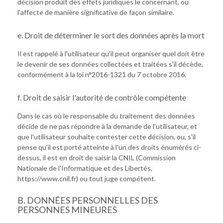
décision produit des effets juridiques le concernant, ou
l'affecte de manière significative de façon similaire.
e. Droit de déterminer le sort des données après la mort
Il est rappelé à l'utilisateur qu'il peut organiser quel doit être
le devenir de ses données collectées et traitées s'il décède,
conformément à la loi n°2016-1321 du 7 octobre 2016.
f. Droit de saisir l'autorité de contrôle compétente
Dans le cas où le responsable du traitement des données
décide de ne pas répondre à la demande de l'utilisateur, et
que l'utilisateur souhaite contester cette décision, ou, s'il
pense qu'il est porté atteinte à l'un des droits énumérés ci-
dessus, il est en droit de saisir la CNIL (Commission
Nationale de l'Informatique et des Libertés,
https://www.cnil.fr) ou tout juge compétent.
B. DONNÉES PERSONNELLES DES
PERSONNES MINEURES