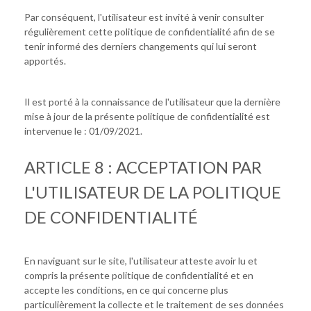
Par conséquent, l'utilisateur est invité à venir consulter
régulièrement cette politique de confidentialité afin de se
tenir informé des derniers changements qui lui seront
apportés.
Il est porté à la connaissance de l'utilisateur que la dernière
mise à jour de la présente politique de confidentialité est
intervenue le : 01/09/2021.
ARTICLE 8 : ACCEPTATION PAR
L'UTILISATEUR DE LA POLITIQUE
DE CONFIDENTIALITÉ
En naviguant sur le site, l'utilisateur atteste avoir lu et
compris la présente politique de confidentialité et en
accepte les conditions, en ce qui concerne plus
particulièrement la collecte et le traitement de ses données