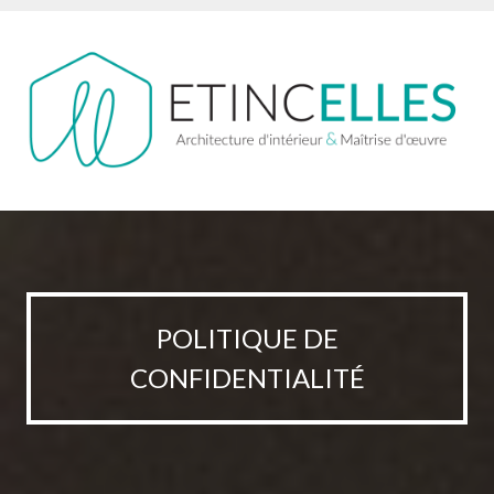
POLITIQUE DE
CONFIDENTIALITÉ