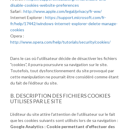
disable-cookies-website-preferences
Safari :
http://www.apple.com/legal/privacy/fr-ww/
Internet Explorer :
https://support.microsoft.com/fr-
fr/help/17442/windows-internet-explorer-delete-manage-
cookies
Opera :
http://www.opera.com/help/tutorials/security/cookies/
Dans le cas où l'utilisateur décide de désactiver les fichiers
"cookies", il pourra poursuivre sa navigation sur le site.
Toutefois, tout dysfonctionnement du site provoqué par
cette manipulation ne pourrait être considéré comme étant
du fait de l'éditeur du site.
B. DESCRIPTION DES FICHIERS COOKIES
UTILISES PAR LE SITE
L'éditeur du site attire l'attention de l'utilisateur sur le fait
que les cookies suivants sont utilisés lors de sa navigation :
Google Analytics : Cookie permettant d'effectuer des