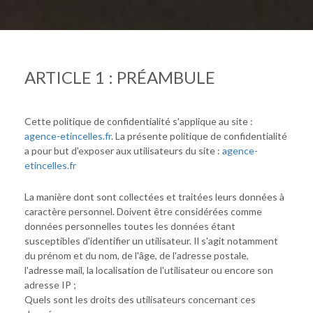
ARTICLE 1 : PRÉAMBULE
Cette politique de confidentialité s'applique au site :
agence-etincelles.fr
. La présente politique de confidentialité
a pour but d'exposer aux utilisateurs du site :
agence-
etincelles.fr
La manière dont sont collectées et traitées leurs données à
caractère personnel. Doivent être considérées comme
données personnelles toutes les données étant
susceptibles d'identifier un utilisateur. Il s'agit notamment
du prénom et du nom, de l'âge, de l'adresse postale,
l'adresse mail, la localisation de l'utilisateur ou encore son
adresse IP ;
Quels sont les droits des utilisateurs concernant ces