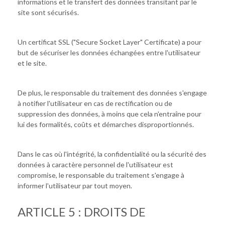
informations et le transfert des données transitant par le
site sont sécurisés.
Un certificat SSL ("Secure Socket Layer" Certificate) a pour
but de sécuriser les données échangées entre l'utilisateur
et le site.
De plus, le responsable du traitement des données s'engage
à notifier l'utilisateur en cas de rectification ou de
suppression des données, à moins que cela n'entraîne pour
lui des formalités, coûts et démarches disproportionnés.
Dans le cas où l'intégrité, la confidentialité ou la sécurité des
données à caractère personnel de l'utilisateur est
compromise, le responsable du traitement s'engage à
informer l'utilisateur par tout moyen.
ARTICLE 5 : DROITS DE