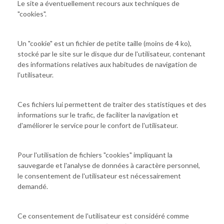
Le site a éventuellement recours aux techniques de
"cookies".
Un "cookie" est un fichier de petite taille (moins de 4 ko),
stocké par le site sur le disque dur de l'utilisateur, contenant
des informations relatives aux habitudes de navigation de
l'utilisateur.
Ces fichiers lui permettent de traiter des statistiques et des
informations sur le trafic, de faciliter la navigation et
d'améliorer le service pour le confort de l'utilisateur.
Pour l'utilisation de fichiers "cookies" impliquant la
sauvegarde et l'analyse de données à caractère personnel,
le consentement de l'utilisateur est nécessairement
demandé.
Ce consentement de l'utilisateur est considéré comme