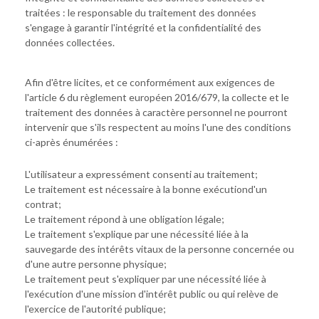
traitées : le responsable du traitement des données
s'engage à garantir l'intégrité et la confidentialité des
données collectées.
Afin d'être licites, et ce conformément aux exigences de
l'article 6 du règlement européen 2016/679, la collecte et le
traitement des données à caractère personnel ne pourront
intervenir que s'ils respectent au moins l'une des conditions
ci-après énumérées :
L'utilisateur a expressément consenti au traitement;
Le traitement est nécessaire à la bonne exécutiond'un
contrat;
Le traitement répond à une obligation légale;
Le traitement s'explique par une nécessité liée à la
sauvegarde des intérêts vitaux de la personne concernée ou
d'une autre personne physique;
Le traitement peut s'expliquer par une nécessité liée à
l'exécution d'une mission d'intérêt public ou qui relève de
l'exercice de l'autorité publique;