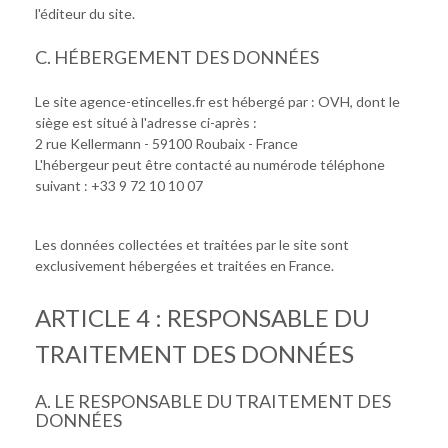
l'éditeur du site.
C. HÉBERGEMENT DES DONNÉES
Le site agence-etincelles.fr est hébergé par : OVH, dont le
siège est situé à l'adresse ci-après :
2 rue Kellermann - 59100 Roubaix - France
L'hébergeur peut être contacté au numérode téléphone
suivant : +33 9 72 10 10 07
Les données collectées et traitées par le site sont
exclusivement hébergées et traitées en France.
ARTICLE 4 : RESPONSABLE DU
TRAITEMENT DES DONNÉES
A. LE RESPONSABLE DU TRAITEMENT DES
DONNÉES