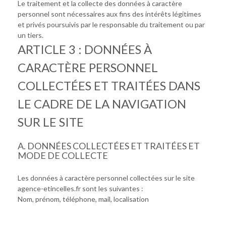
Le traitement et la collecte des données à caractère
personnel sont nécessaires aux fins des intérêts légitimes
et privés poursuivis par le responsable du traitement ou par
un tiers.
ARTICLE 3 : DONNÉES À
CARACTÈRE PERSONNEL
COLLECTÉES ET TRAITÉES DANS
LE CADRE DE LA NAVIGATION
SUR LE SITE
A. DONNÉES COLLECTÉES ET TRAITÉES ET
MODE DE COLLECTE
Les données à caractère personnel collectées sur le site
agence-etincelles.fr sont les suivantes :
Nom, prénom, téléphone, mail, localisation