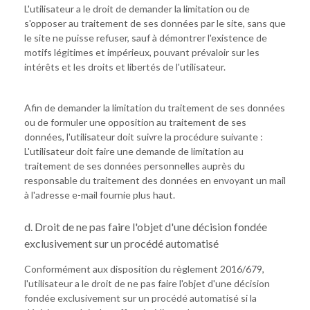
L'utilisateur a le droit de demander la limitation ou de
s'opposer au traitement de ses données par le site, sans que
le site ne puisse refuser, sauf à démontrer l'existence de
motifs légitimes et impérieux, pouvant prévaloir sur les
intérêts et les droits et libertés de l'utilisateur.
Afin de demander la limitation du traitement de ses données
ou de formuler une opposition au traitement de ses
données, l'utilisateur doit suivre la procédure suivante :
L'utilisateur doit faire une demande de limitation au
traitement de ses données personnelles auprès du
responsable du traitement des données en envoyant un mail
à l'adresse e-mail fournie plus haut.
d. Droit de ne pas faire l'objet d'une décision fondée
exclusivement sur un procédé automatisé
Conformément aux disposition du règlement 2016/679,
l'utilisateur a le droit de ne pas faire l'objet d'une décision
fondée exclusivement sur un procédé automatisé si la