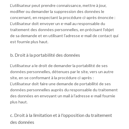
L'utilisateur peut prendre connaissance, mettre à jour,
modifier ou demander la suppression des données le
concernant, en respectant la procédure ci-après énoncée :
L'utilisateur doit envoyer un e-mail au responsable du
traitement des données personnelles, en précisant l'objet
de sa demande et en utilisant l'adresse e-mail de contact qui
est fournie plus haut.
b. Droit à la portabilité des données
L'utilisateur a le droit de demander la portabilité de ses
données personnelles, détenues par le site, vers un autre
site, en se conformant à la procédure ci-après :
L'utilisateur doit faire une demande de portabilité de ses
données personnelles auprès du responsable du traitement
des données en envoyant un mail à l'adresse e-mail fournie
plus haut.
c. Droit à la limitation et à l'opposition du traitement
des données