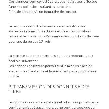
Ces données sont collectées lorsque l'utilisateur effectue
l'une des opérations suivantes sur le site :
Prise de contact via un formulaire de contact.
Le responsable du traitement conservera dans ses
systèmes informatiques du site et dans des conditions
raisonnables de sécurité l'ensemble des données collectées
pour une durée de : 13 mois.
La collecte et le traitement des données répondent aux
finalités suivantes :
Les données collectées permettent la mise en place de
statistiques d'audience et le suivi client par le propriétaire
du site.
B. TRANSMISSION DES DONNÉES A DES
TIERS
Les données à caractère personnel collectées par le site ne
sont transmises à aucun tiers, et ne sont traitées que par