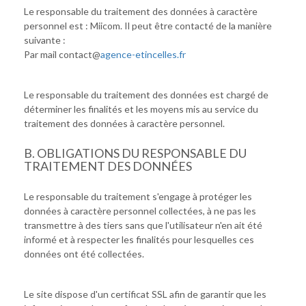
Le responsable du traitement des données à caractère
personnel est : Miicom. Il peut être contacté de la manière
suivante :
Par mail contact@
agence-etincelles.fr
Le responsable du traitement des données est chargé de
déterminer les finalités et les moyens mis au service du
traitement des données à caractère personnel.
B. OBLIGATIONS DU RESPONSABLE DU
TRAITEMENT DES DONNÉES
Le responsable du traitement s'engage à protéger les
données à caractère personnel collectées, à ne pas les
transmettre à des tiers sans que l'utilisateur n'en ait été
informé et à respecter les finalités pour lesquelles ces
données ont été collectées.
Le site dispose d'un certificat SSL afin de garantir que les