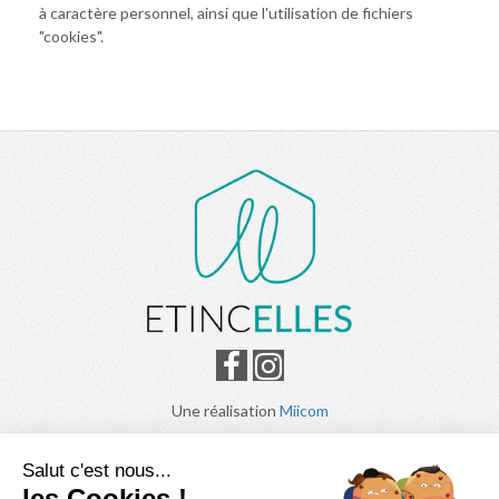
à caractère personnel, ainsi que l'utilisation de fichiers
"cookies".
Une réalisation
Miicom
Crédits photos : Pierre Carreau
Salut c'est nous...
les Cookies !